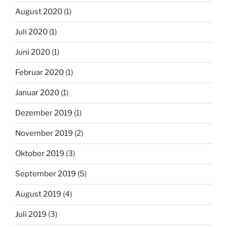
August 2020
(1)
Juli 2020
(1)
Juni 2020
(1)
Februar 2020
(1)
Januar 2020
(1)
Dezember 2019
(1)
November 2019
(2)
Oktober 2019
(3)
September 2019
(5)
August 2019
(4)
Juli 2019
(3)