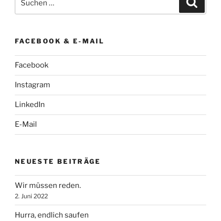
nach:
FACEBOOK & E-MAIL
Facebook
Instagram
LinkedIn
E-Mail
NEUESTE BEITRÄGE
Wir müssen reden.
2. Juni 2022
Hurra, endlich saufen