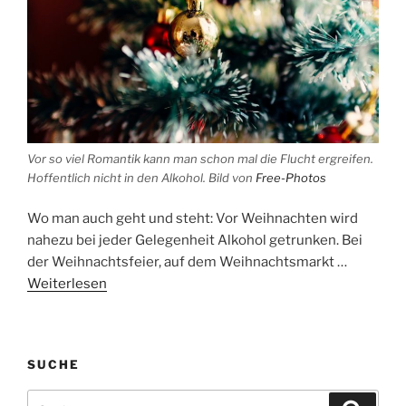
Vor so viel Romantik kann man schon mal die Flucht ergreifen.
Hoffentlich nicht in den Alkohol.
Bild von
Free-Photos
Wo man auch geht und steht: Vor Weihnachten wird
nahezu bei jeder Gelegenheit Alkohol getrunken. Bei
der Weihnachtsfeier, auf dem Weihnachtsmarkt …
Weiterlesen
SUCHE
Suche
Suche