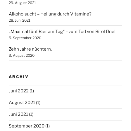
29. August 2021
Alkoholsucht – Heilung durch Vitamine?
28. Juni 2021
„Maximal fünf Bier am Tag“ – zum Tod von Birol Ünel
5. September 2020
Zehn Jahre nüchtern.
3. August 2020
ARCHIV
Juni 2022
(1)
August 2021
(1)
Juni 2021
(1)
September 2020
(1)