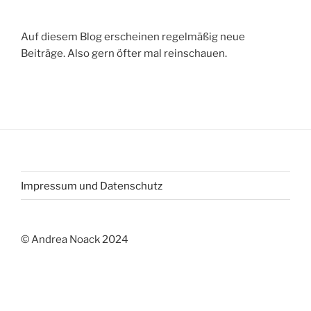
Auf diesem Blog erscheinen regelmäßig neue
Beiträge. Also gern öfter mal reinschauen.
Impressum und Datenschutz
© Andrea Noack 2024