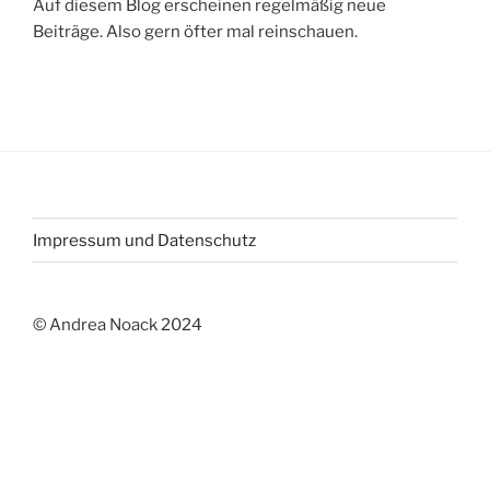
Auf diesem Blog erscheinen regelmäßig neue
Beiträge. Also gern öfter mal reinschauen.
Impressum und Datenschutz
© Andrea Noack 2024