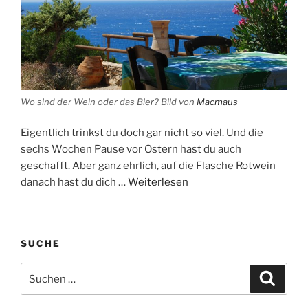
Wo sind der Wein oder das Bier?
Bild von
Macmaus
Eigentlich trinkst du doch gar nicht so viel. Und die
sechs Wochen Pause vor Ostern hast du auch
geschafft. Aber ganz ehrlich, auf die Flasche Rotwein
danach hast du dich …
Weiterlesen
SUCHE
Suche
Suche
nach: