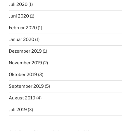
Juli 2020
(1)
Juni 2020
(1)
Februar 2020
(1)
Januar 2020
(1)
Dezember 2019
(1)
November 2019
(2)
Oktober 2019
(3)
September 2019
(5)
August 2019
(4)
Juli 2019
(3)