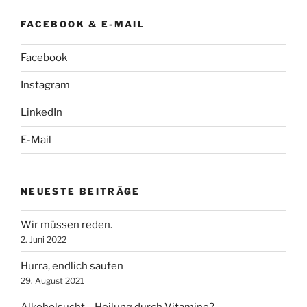
FACEBOOK & E-MAIL
Facebook
Instagram
LinkedIn
E-Mail
NEUESTE BEITRÄGE
Wir müssen reden.
2. Juni 2022
Hurra, endlich saufen
29. August 2021
Alkoholsucht – Heilung durch Vitamine?