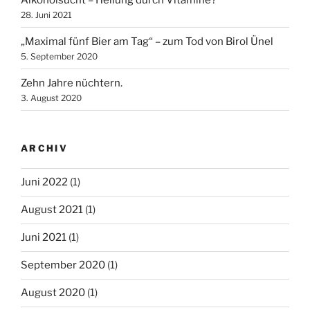
28. Juni 2021
„Maximal fünf Bier am Tag“ – zum Tod von Birol Ünel
5. September 2020
Zehn Jahre nüchtern.
3. August 2020
ARCHIV
Juni 2022
(1)
August 2021
(1)
Juni 2021
(1)
September 2020
(1)
August 2020
(1)