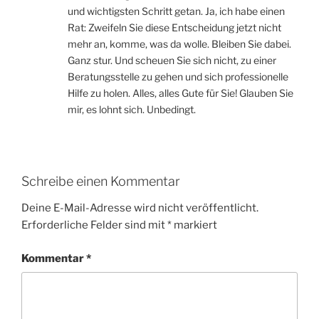
und wichtigsten Schritt getan. Ja, ich habe einen
Rat: Zweifeln Sie diese Entscheidung jetzt nicht
mehr an, komme, was da wolle. Bleiben Sie dabei.
Ganz stur. Und scheuen Sie sich nicht, zu einer
Beratungsstelle zu gehen und sich professionelle
Hilfe zu holen. Alles, alles Gute für Sie! Glauben Sie
mir, es lohnt sich. Unbedingt.
Schreibe einen Kommentar
Deine E-Mail-Adresse wird nicht veröffentlicht.
Erforderliche Felder sind mit
*
markiert
Kommentar
*