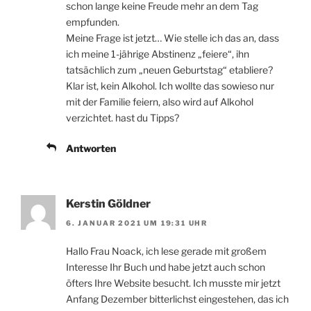
schon lange keine Freude mehr an dem Tag
empfunden.
Meine Frage ist jetzt… Wie stelle ich das an, dass
ich meine 1-jährige Abstinenz „feiere“, ihn
tatsächlich zum „neuen Geburtstag“ etabliere?
Klar ist, kein Alkohol. Ich wollte das sowieso nur
mit der Familie feiern, also wird auf Alkohol
verzichtet. hast du Tipps?
Antworten
Kerstin Göldner
6. JANUAR 2021 UM 19:31 UHR
Hallo Frau Noack, ich lese gerade mit großem
Interesse Ihr Buch und habe jetzt auch schon
öfters Ihre Website besucht. Ich musste mir jetzt
Anfang Dezember bitterlichst eingestehen, das ich