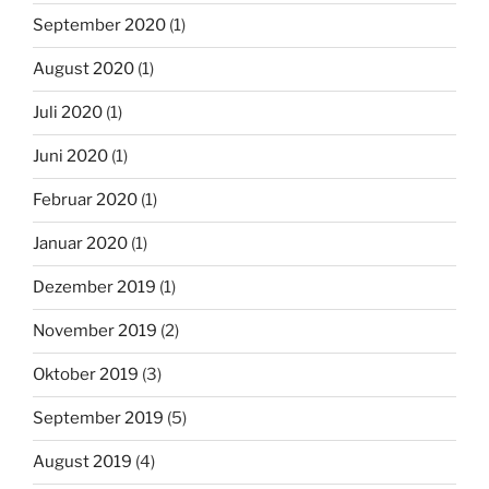
September 2020
(1)
August 2020
(1)
Juli 2020
(1)
Juni 2020
(1)
Februar 2020
(1)
Januar 2020
(1)
Dezember 2019
(1)
November 2019
(2)
Oktober 2019
(3)
September 2019
(5)
August 2019
(4)