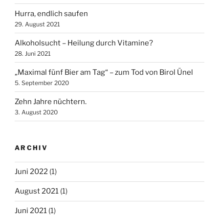
Hurra, endlich saufen
29. August 2021
Alkoholsucht – Heilung durch Vitamine?
28. Juni 2021
„Maximal fünf Bier am Tag“ – zum Tod von Birol Ünel
5. September 2020
Zehn Jahre nüchtern.
3. August 2020
ARCHIV
Juni 2022
(1)
August 2021
(1)
Juni 2021
(1)