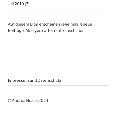
Juli 2019
(3)
Auf diesem Blog erscheinen regelmäßig neue
Beiträge. Also gern öfter mal reinschauen.
Impressum und Datenschutz
© Andrea Noack 2024