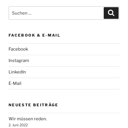
Suche
Suche
nach:
FACEBOOK & E-MAIL
Facebook
Instagram
LinkedIn
E-Mail
NEUESTE BEITRÄGE
Wir müssen reden.
2. Juni 2022